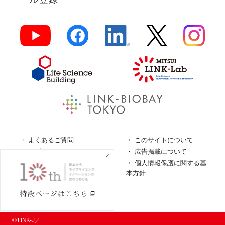
よくあるご質問
このサイトについて
ロゴガイドライン
広告掲載について
特定商取引法に基づく表
個人情報保護に関する基
記
本方針
個人情報の取扱について
© LINK-J／