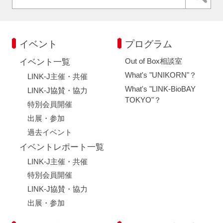
イベント
プログラム
Out of Box相談室
イベント一覧
What's "UNIKORN"？
LINK-J主催・共催
What's "LINK-BioBAY
LINK-J協賛・協力
TOKYO"？
特別会員開催
出展・参加
過去イベント
イベントレポート一覧
LINK-J主催・共催
特別会員開催
LINK-J協賛・協力
出展・参加