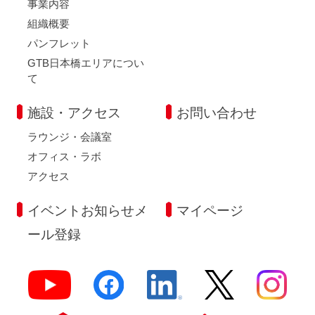
事業内容
組織概要
パンフレット
GTB日本橋エリアについ
て
施設・アクセス
お問い合わせ
ラウンジ・会議室
オフィス・ラボ
アクセス
イベントお知らせメ
マイページ
ール登録