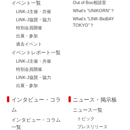
Out of Box相談室
イベント一覧
What's "UNIKORN"？
LINK-J主催・共催
What's "LINK-BioBAY
LINK-J協賛・協力
TOKYO"？
特別会員開催
出展・参加
過去イベント
イベントレポート一覧
LINK-J主催・共催
特別会員開催
LINK-J協賛・協力
出展・参加
インタビュー・コラ
ニュース・掲示板
ム
ニュース一覧
トピック
インタビュー・コラム
プレスリリース
一覧