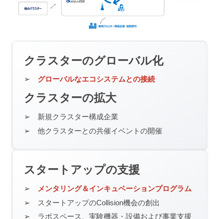
クラスターのグローバル化
グローバルなエコシステムとの接続
クラスターの拡大
新規クラスター構成企業
他クラスターとの共催イベントの
開催
スタートアップの支援
メンタリング＆インキュベーションプログラム
スタートアップのCollision機会の
創出
ラボスペース、実験機器・設備および事業支援