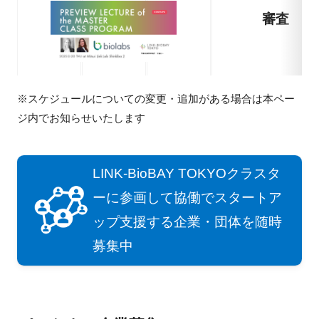
審査
※スケジュールについての変更・追加がある場合は本ペー
ジ内でお知らせいたします
LINK-BioBAY TOKYOクラスタ
ーに参画して協働でスタートア
ップ支援する企業・団体を随時
募集中