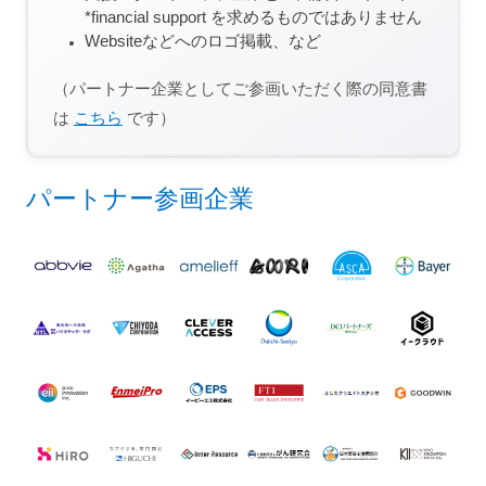
*financial support を求めるものではありません
Websiteなどへのロゴ掲載、など
（パートナー企業としてご参画いただく際の同意書
は
こちら
です）
パートナー参画企業