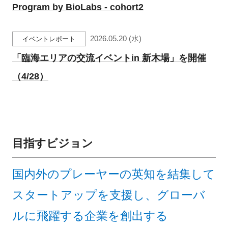
Program by BioLabs - cohort2
2026.05.20 (水)
イベントレポート
閉じる
「臨海エリアの交流イベントin 新木場」を開催
（4/28）
目指すビジョン
国内外のプレーヤーの英知を結集して
スタートアップを支援し、グローバ
ルに飛躍する企業を創出する