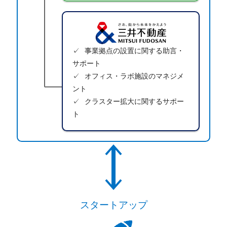
事業拠点の設置に関する助言・
サポート
オフィス・ラボ施設のマネジメ
ント
クラスター拡大に関するサポー
ト
スタートアップ