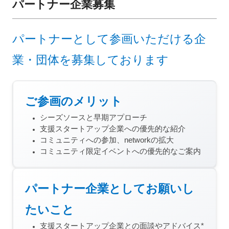
パートナー企業募集
パートナーとして参画いただける企
業・団体を募集しております
ご参画のメリット
シーズソースと早期アプローチ
支援スタートアップ企業への優先的な紹介
コミュニティへの参加、networkの拡大
コミュニティ限定イベントへの優先的なご案内
パートナー企業としてお願いし
たいこと
支援スタートアップ企業との面談やアドバイス*