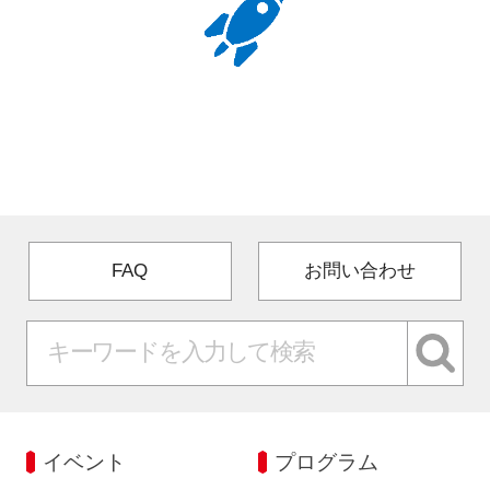
FAQ
お問い合わせ
イベント
プログラム