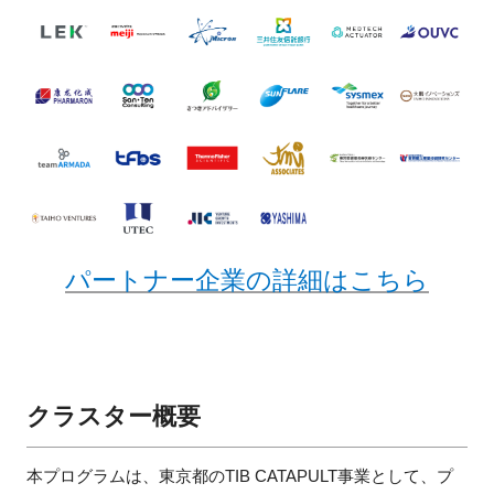
パートナー企業の詳細はこちら
クラスター概要
本プログラムは、東京都のTIB CATAPULT事業として、プ