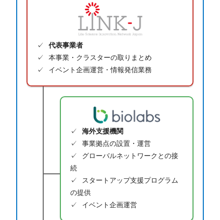
代表事業者
本事業・クラスターの取りまとめ
イベント企画運営・情報発信業務
海外支援機関
事業拠点の設置・運営
グローバルネットワークとの接
続
スタートアップ支援プログラム
の提供
イベント企画運営