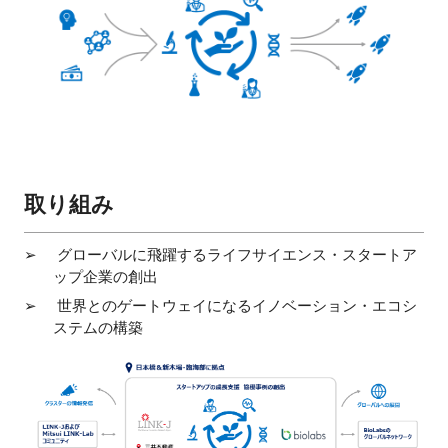
取り組み
グローバルに飛躍するライフサイエンス・スタートア
ップ企業の創出
世界とのゲートウェイになるイノベーション・エコシ
ステムの構築