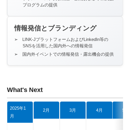
プログラムの提供
情報発信とブランディング
LINK-JプラットフォームおよびLinkedIn等の
SNSを活用した国内外への情報発信
国内外イベントでの情報発信・露出機会の提供
What's Next
2025年1
2月
3月
4月
5月
月