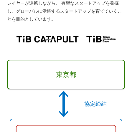
レイヤーが連携しながら、 有望なスタートアップを発掘
し、グローバルに活躍するスタートアップを育てていくこ
とを目的としています。
東京都
協定締結