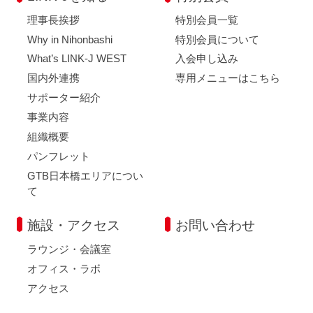
理事長挨拶
特別会員一覧
Why in Nihonbashi
特別会員について
What’s LINK-J WEST
入会申し込み
国内外連携
専用メニューはこちら
サポーター紹介
事業内容
組織概要
パンフレット
GTB日本橋エリアについ
て
施設・アクセス
お問い合わせ
ラウンジ・会議室
オフィス・ラボ
アクセス