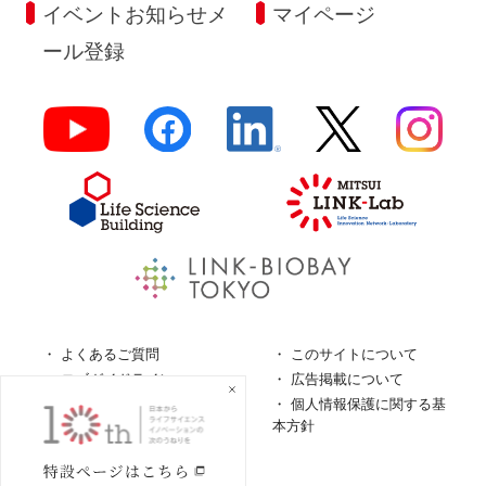
イベントお知らせメ
マイページ
ール登録
よくあるご質問
このサイトについて
ロゴガイドライン
広告掲載について
特定商取引法に基づく表
個人情報保護に関する基
記
本方針
個人情報の取扱について