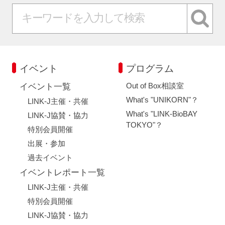
イベント
プログラム
Out of Box相談室
イベント一覧
What's "UNIKORN"？
LINK-J主催・共催
What's "LINK-BioBAY
LINK-J協賛・協力
TOKYO"？
特別会員開催
出展・参加
過去イベント
イベントレポート一覧
LINK-J主催・共催
特別会員開催
LINK-J協賛・協力