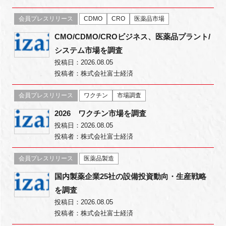
FAQ
会員プレスリリース
CDMO
CRO
医薬品市場
CMO/CDMO/CROビジネス、医薬品プラント/
イベントお知らせメール登録
システム市場を調査
投稿日：2026.08.05
投稿者：株式会社富士経済
会員プレスリリース
ワクチン
市場調査
2026 ワクチン市場を調査
投稿日：2026.08.05
投稿者：株式会社富士経済
会員プレスリリース
医薬品製造
国内製薬企業25社の設備投資動向・生産戦略
を調査
投稿日：2026.08.05
投稿者：株式会社富士経済