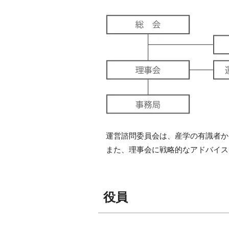
運営諮問委員会は、産学の有識者から
また、理事会に戦略的なアドバイス
役員