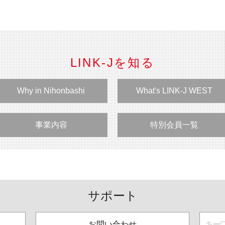
LINK-Jを知る
Why in Nihonbashi
What's LINK-J WEST
事業内容
特別会員一覧
サポート
お問い合わせ