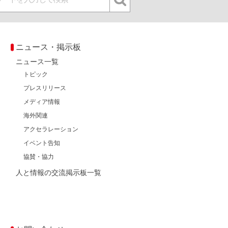
ニュース・掲示板
ニュース一覧
トピック
プレスリリース
メディア情報
海外関連
アクセラレーション
イベント告知
協賛・協力
人と情報の交流掲示板一覧