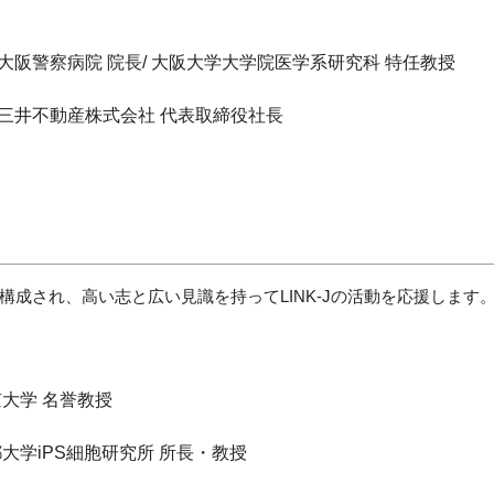
大阪警察病院 院長/ 大阪大学大学院医学系研究科 特任教授
三井不動産株式会社 代表取締役社長
構成され、高い志と広い見識を持ってLINK-Jの活動を応援します
大学 名誉教授
大学iPS細胞研究所 所長・教授