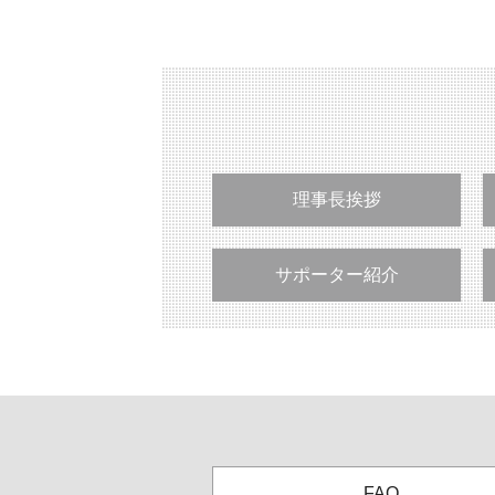
理事長挨拶
サポーター紹介
FAQ