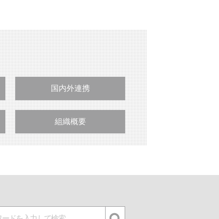
国内外連携
組織概要