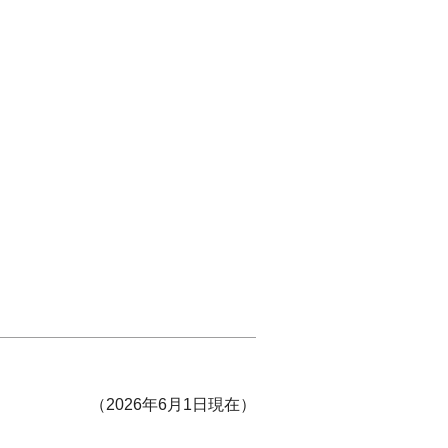
（2026年6月1日現在）