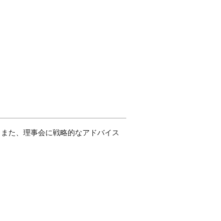
。また、理事会に戦略的なアドバイス