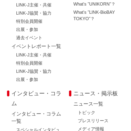
What's "UNIKORN"？
LINK-J主催・共催
What's "LINK-BioBAY
LINK-J協賛・協力
TOKYO"？
特別会員開催
出展・参加
過去イベント
イベントレポート一覧
LINK-J主催・共催
特別会員開催
LINK-J協賛・協力
出展・参加
インタビュー・コラ
ニュース・掲示板
ム
ニュース一覧
トピック
インタビュー・コラム
プレスリリース
一覧
メディア情報
スペシャルインタビュ