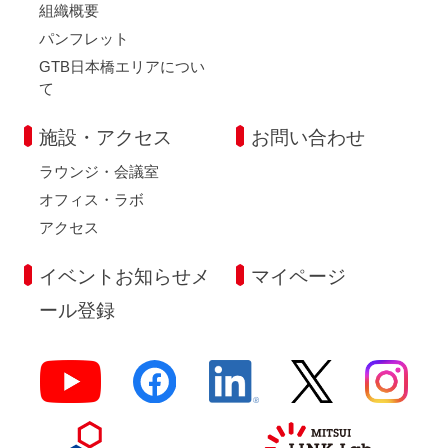
組織概要
パンフレット
GTB日本橋エリアについ
て
施設・アクセス
お問い合わせ
ラウンジ・会議室
オフィス・ラボ
アクセス
イベントお知らせメ
マイページ
ール登録