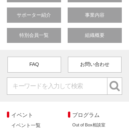
サポーター紹介
事業内容
特別会員一覧
組織概要
FAQ
お問い合わせ
イベント
プログラム
Out of Box相談室
イベント一覧