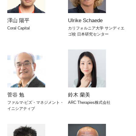
澤山 陽平
Ulrike Schaede
Coral Capital
カリフォルニア大学 サンディエ
ゴ校 日本研究センター
菅谷 勉
鈴木 蘭美
ファルマ‐ビズ・マネジメント・
ARC Therapies株式会社
イニシアティブ