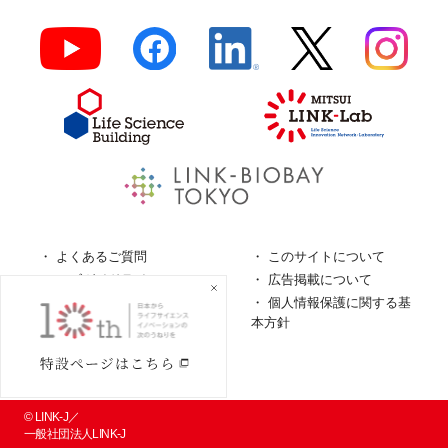
よくあるご質問
このサイトについて
ロゴガイドライン
広告掲載について
特定商取引法に基づく表
個人情報保護に関する基
記
本方針
個人情報の取扱について
© LINK-J／
一般社団法人LINK-J