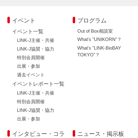
イベント
プログラム
Out of Box相談室
イベント一覧
What's "UNIKORN"？
LINK-J主催・共催
What's "LINK-BioBAY
LINK-J協賛・協力
TOKYO"？
特別会員開催
出展・参加
過去イベント
イベントレポート一覧
LINK-J主催・共催
特別会員開催
LINK-J協賛・協力
出展・参加
インタビュー・コラ
ニュース・掲示板