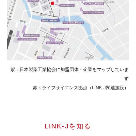
閉じる
紫：日本製薬工業協会に加盟団体・企業をマップしていま
す
赤：ライフサイエンス拠点（LINK-J関連施設）
LINK-Jを知る