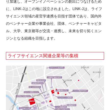
り加速し、オープンイノベーションの創出につなげるため
FAQ
に、LINK-Jはこの地に設立されました。LINK-Jは、ライフ
サイエンス領域の産官学連携を目指す団体であり、国内外
イベントお知らせメール登録
のベンチャー企業や事業会社、団体、ベンチャーキャピタ
ル、大学、東京都等が交流・連携し、未来を切り拓くエン
ジンとなる組織を目指します。
ライフサイエンス関連企業等の集積