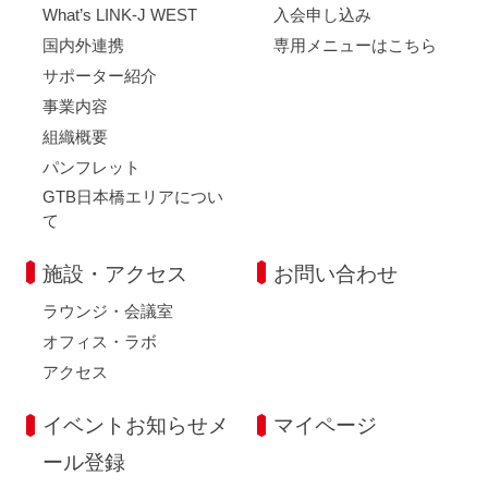
What’s LINK-J WEST
入会申し込み
国内外連携
専用メニューはこちら
サポーター紹介
事業内容
組織概要
パンフレット
GTB日本橋エリアについ
て
施設・アクセス
お問い合わせ
ラウンジ・会議室
オフィス・ラボ
アクセス
イベントお知らせメ
マイページ
ール登録