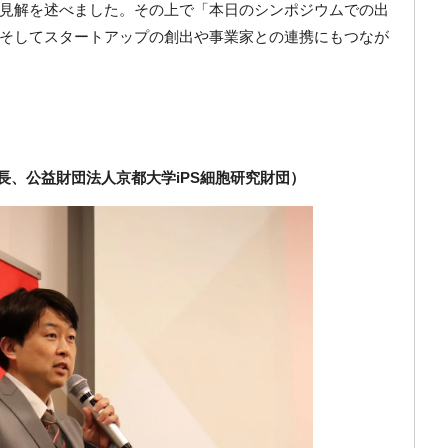
見解を述べました。その上で「本日のシンポジウムでの出
そしてスタートアップの創出や事業家との連携にもつなが
長、公益財団法人京都大学iPS細胞研究財団）