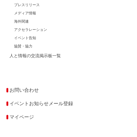
プレスリリース
メディア情報
海外関連
アクセラレーション
イベント告知
協賛・協力
人と情報の交流掲示板一覧
お問い合わせ
イベントお知らせメール登録
マイページ