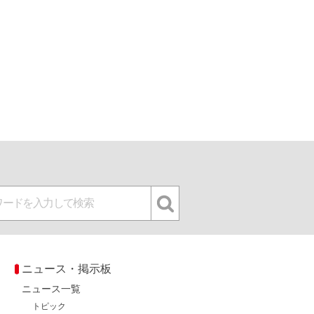
ニュース・掲示板
ニュース一覧
トピック