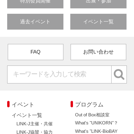
特別会員開催
出展・参加
過去イベント
イベント一覧
FAQ
お問い合わせ
イベント
プログラム
Out of Box相談室
イベント一覧
What's "UNIKORN"？
LINK-J主催・共催
What's "LINK-BioBAY
LINK-J協賛・協力