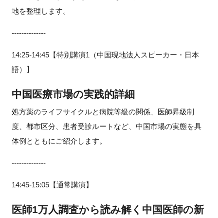
地を整理します。
--------------
14:25-14:45【特別講演1（中国現地法人スピーカー・日本
語）】
中国医療市場の実践的詳細
処方薬のライフサイクルと病院等級の関係、医師昇級制
度、都市区分、患者受診ルートなど、中国市場の実態を具
体例とともにご紹介します。
--------------
14:45-15:05【通常講演】
医師1万人調査から読み解く中国医師の新