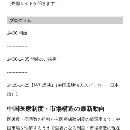
（外部サイトが開きます）
プログラム
14:00 開始
--------------
14:00-14:05 開催のご挨拶
--------------
14:05-14:25【特別講演1（中国現地法人スピーカー・日本
語）】
中国医療制度・市場構造の最新動向
医師数・病院数の推移から医療保険制度の償還率まで、中
国市場を理解するうえで重要となる制度・市場構造の現在