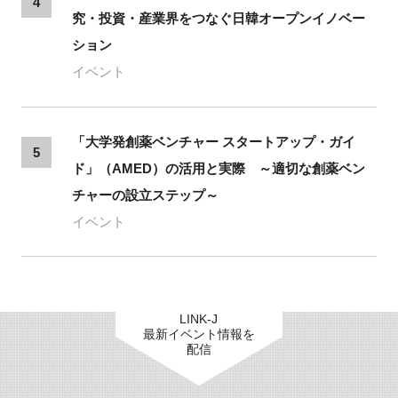
4
究・投資・産業界をつなぐ日韓オープンイノベー
ション
イベント
「大学発創薬ベンチャー スタートアップ・ガイ
5
ド」（AMED）の活用と実際 ～適切な創薬ベン
チャーの設立ステップ～
イベント
LINK-J
最新イベント情報を
配信