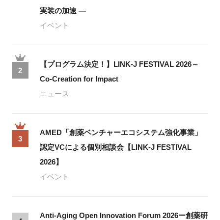
実装の加速 ―
イベント
【プログラム決定！】LINK-J FESTIVAL 2026～
2
Co-Creation for Impact
ニュース
AMED「創薬ベンチャーエコシステム強化事業」
3
認定VCによる個別相談会【LINK-J FESTIVAL
2026】
イベント
Anti-Aging Open Innovation Forum 2026ー創薬研