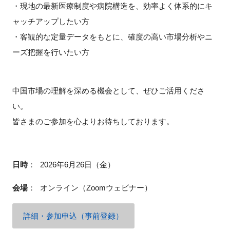
・現地の最新医療制度や病院構造を、効率よく体系的にキ
ャッチアップしたい方
・客観的な定量データをもとに、確度の高い市場分析やニ
閉じる
ーズ把握を行いたい方
中国市場の理解を深める機会として、ぜひご活用くださ
い。
皆さまのご参加を心よりお待ちしております。
日時
：
2026年6月26日（金）
会場
：
オンライン（Zoomウェビナー）
詳細・参加申込（事前登録）