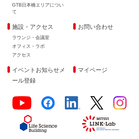
GTB日本橋エリアについ
て
施設・アクセス
お問い合わせ
ラウンジ・会議室
オフィス・ラボ
アクセス
イベントお知らせメ
マイページ
ール登録