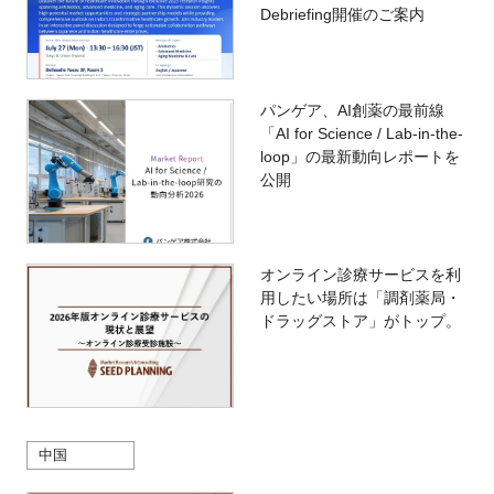
Debriefing開催のご案内
パンゲア、AI創薬の最前線
「AI for Science / Lab-in-the-
loop」の最新動向レポートを
公開
オンライン診療サービスを利
用したい場所は「調剤薬局・
ドラッグストア」がトップ。
中国