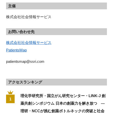
主催
株式会社社会情報サービス
お問い合わせ先
株式会社社会情報サービス
PatientsMap
patientsmap@ssri.com
アクセスランキング
理化学研究所・国立がん研究センター・LINK-J 創
1
薬共創シンポジウム 日本の創薬力を解き放つ ―
理研・NCCが挑む創薬ボトルネックの突破と社会