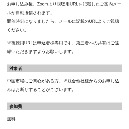
お申し込み後、Zoomより視聴用URLを記載したご案内メー
ルが自動送信されます。
開催時刻になりましたら、メールに記載のURLよりご視聴
ください。
※視聴用URLは申込者様専用です。第三者への共有はご遠
慮いただきますようお願いします。
対象者
中国市場にご関心がある方。※競合他社様からのお申し込
みはお断りすることがございます。
参加費
無料