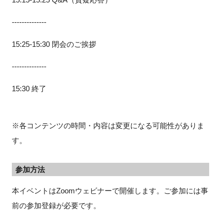
--------------
15:25-15:30 閉会のご挨拶
--------------
15:30 終了
※各コンテンツの時間・内容は変更になる可能性がありま
す。
参加方法
本イベントはZoomウェビナーで開催します。ご参加には事
前の参加登録が必要です。