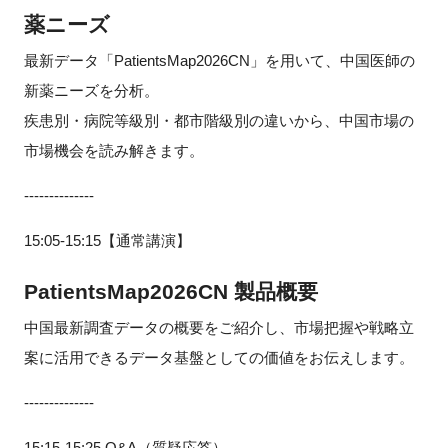
薬ニーズ
最新データ「PatientsMap2026CN」を用いて、中国医師の
新薬ニーズを分析。
疾患別・病院等級別・都市階級別の違いから、中国市場の
市場機会を読み解きます。
--------------
15:05-15:15【通常講演】
PatientsMap2026CN 製品概要
中国最新調査データの概要をご紹介し、市場把握や戦略立
案に活用できるデータ基盤としての価値をお伝えします。
--------------
15:15-15:25 Q&A（質疑応答）