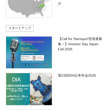
介
スタートアップ
【Call for Startups!/登壇者募
集！】Investor Day Japan
Fall 2026
第23回DIA日本年会2026