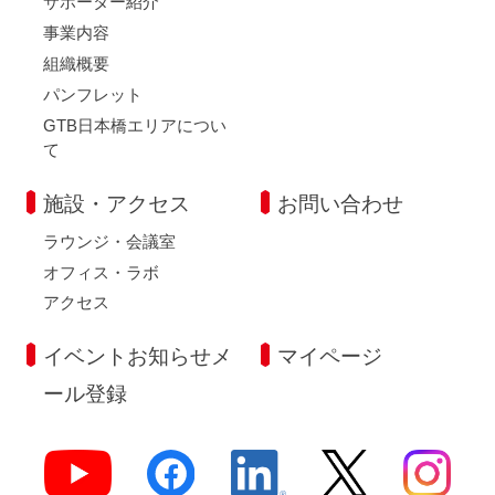
サポーター紹介
事業内容
組織概要
パンフレット
GTB日本橋エリアについ
て
施設・アクセス
お問い合わせ
ラウンジ・会議室
オフィス・ラボ
アクセス
イベントお知らせメ
マイページ
ール登録