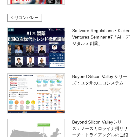
シリコンバレー
Software Regulations・Kicker
Ventures Seminar #7「AI・デ
ジタル x 創薬」
Beyond Silicon Valley シリー
ズ：ユタ州のエコシステム
Beyond Silicon Valleyシリー
ズ：ノースカロライナ州リサ
ーチ・トライアングルのご紹