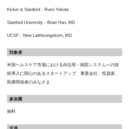
Kicker & Stanford：Rumi Yokota
Stanford University：Brian Han, MD
UCSF：New Latthivongskorn, MD
対象者
米国ヘルスケア市場におけるAI活用・病院システムへの技
術導入に関心のあるスタートアップ、事業会社、投資家、
医療関係者のみなさま
参加費
無料
定員