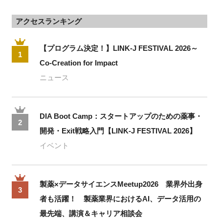
アクセスランキング
【プログラム決定！】LINK-J FESTIVAL 2026～
1
Co-Creation for Impact
ニュース
DIA Boot Camp：スタートアップのための薬事・
2
開発・Exit戦略入門【LINK-J FESTIVAL 2026】
イベント
製薬×データサイエンスMeetup2026 業界外出身
3
者も活躍！ 製薬業界におけるAI、データ活用の
最先端、講演＆キャリア相談会