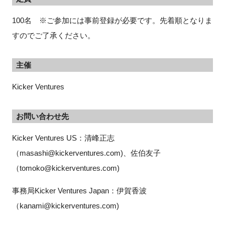
100名 ※ご参加には事前登録が必要です。先着順となりま
すのでご了承ください。
主催
Kicker Ventures
お問い合わせ先
Kicker Ventures US：清峰正志
（masashi@kickerventures.com)、佐伯友子
（tomoko@kickerventures.com)
事務局Kicker Ventures Japan：伊賀香波
（kanami@kickerventures.com)