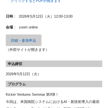
クリックするとPDFが開きます
日時
：
2026年5月12日（火）12:00-13:00
閉じる
会場
：
zoom online
詳細・参加申込
（外部サイトが開きます）
申込締切
2026年5月12日（火）
プログラム
Kicker Ventures Seminar 第9弾！
今回は、米国病院システムにおけるAI・新技術導入の最前