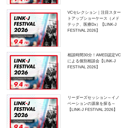
VCセレクション｜注目スター
トアップショーケース（メド
テック、医療Dx）【LINK-J
FESTIVAL 2026】
相談時間30分！AMED認定VC
による個別相談会【LINK-J
FESTIVAL 2026】
リーダーズセッション～イノ
ベーションの源泉を探る～
【LINK-J FESTIVAL 2026】