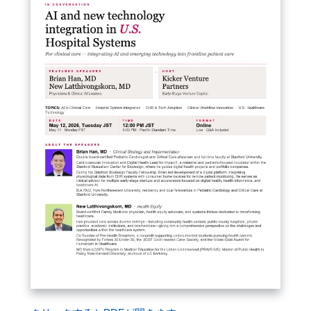
FAQ
イベントお知らせメール登録