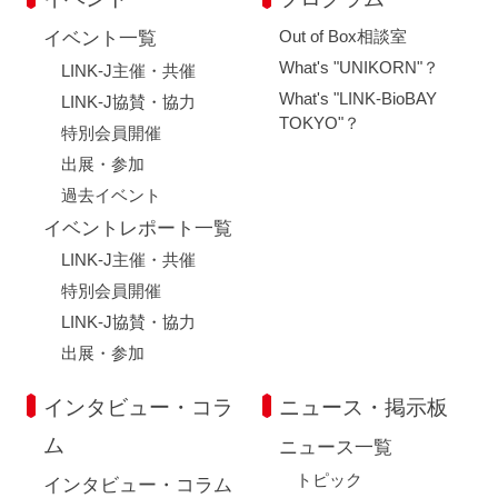
Out of Box相談室
イベント一覧
What's "UNIKORN"？
LINK-J主催・共催
What's "LINK-BioBAY
LINK-J協賛・協力
TOKYO"？
特別会員開催
出展・参加
過去イベント
イベントレポート一覧
LINK-J主催・共催
特別会員開催
LINK-J協賛・協力
出展・参加
インタビュー・コラ
ニュース・掲示板
ム
ニュース一覧
トピック
インタビュー・コラム