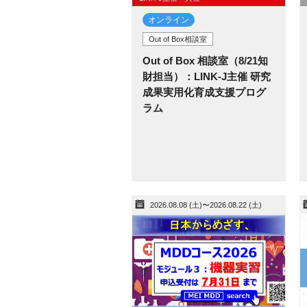
オンライン
Out of Box相談室
Out of Box 相談室（8/21知
財担当）：LINK-J主催 研究
成果実用化育成支援プログ
ラム
2026.08.08 (土)〜2026.08.22 (土)