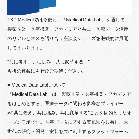
TXP Medicalでは今後も、『Medical Data Lab』を通じて、
製薬企業・医療機関・アカデミアと共に、医療データ活用
のリアルと未来を語り合う座談会シリーズを継続的に展開
してまいります。
“共に考え、共に挑み、共に変革する。”
今後の連載にもぜひご期待ください。
■ Medical Data Labについて
『Medical Data Lab』は、製薬企業・医療機関・アカデミア
をはじめとする、医療データに関わる多様なプレイヤー
が“共に考え、共に挑み、共に変革する”ことを目的としたオ
ープンラボです。医療データに関する実践知を共有し、次
世代の研究・開発・実装を共に創出するプラットフォーム