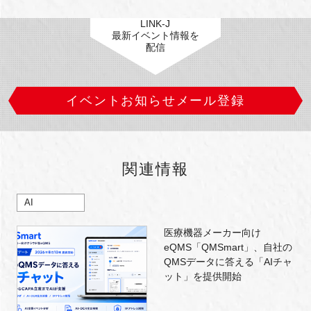
LINK-J
最新イベント情報を
配信
イベントお知らせメール登録
関連情報
AI
医療機器メーカー向け
eQMS「QMSmart」、自社の
QMSデータに答える「AIチャ
ット」を提供開始