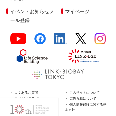
イベントお知らせメ
マイページ
ール登録
よくあるご質問
このサイトについて
ロゴガイドライン
広告掲載について
特定商取引法に基づく表
個人情報保護に関する基
記
本方針
個人情報の取扱について