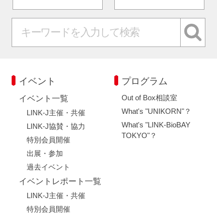
イベント
プログラム
Out of Box相談室
イベント一覧
What's "UNIKORN"？
LINK-J主催・共催
What's "LINK-BioBAY
LINK-J協賛・協力
TOKYO"？
特別会員開催
出展・参加
過去イベント
イベントレポート一覧
LINK-J主催・共催
特別会員開催