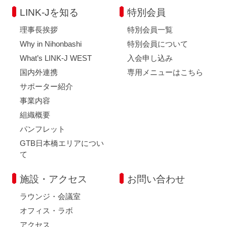
LINK-Jを知る
特別会員
理事長挨拶
特別会員一覧
Why in Nihonbashi
特別会員について
What’s LINK-J WEST
入会申し込み
国内外連携
専用メニューはこちら
サポーター紹介
事業内容
組織概要
パンフレット
GTB日本橋エリアについ
て
施設・アクセス
お問い合わせ
ラウンジ・会議室
オフィス・ラボ
アクセス