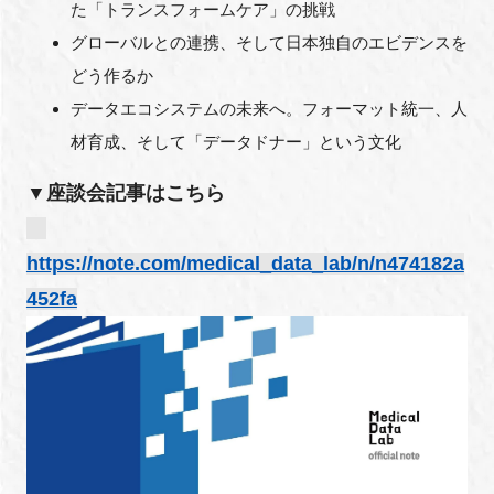
た「トランスフォームケア」の挑戦
グローバルとの連携、そして日本独自のエビデンスを
どう作るか
データエコシステムの未来へ。フォーマット統一、人
材育成、そして「データドナー」という文化
▼座談会記事はこちら
https://note.com/medical_data_lab/n/n474182a
452fa