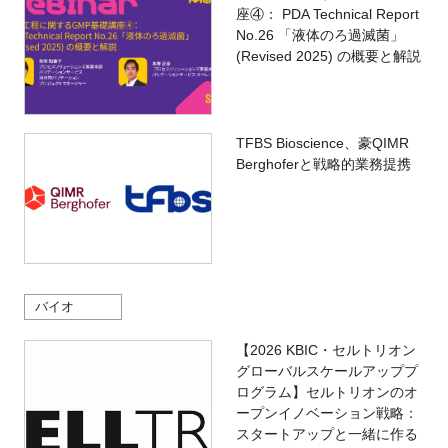
座④： PDA Technical Report
No.26 「液体のろ過滅菌」
(Revised 2025) の概要と解説
TFBS Bioscience、豪QIMR
Berghoferと戦略的業務提携
バイオ
【2026 KBIC・セルトリオン
グローバルスケールアッププ
ログラム】セルトリオンのオ
ープンイノベーション戦略：
スタートアップと一緒に作る