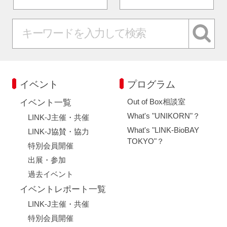
イベント
プログラム
Out of Box相談室
イベント一覧
What's "UNIKORN"？
LINK-J主催・共催
What's "LINK-BioBAY
LINK-J協賛・協力
TOKYO"？
特別会員開催
出展・参加
過去イベント
イベントレポート一覧
LINK-J主催・共催
特別会員開催