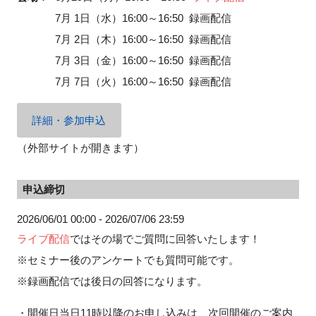
7月 1日（水）16:00～16:50 録画配信
7月 2日（木）16:00～16:50 録画配信
7月 3日（金）16:00～16:50 録画配信
閉じる
7月 7日（火）16:00～16:50 録画配信
詳細・参加申込
（外部サイトが開きます）
申込締切
2026/06/01 00:00 - 2026/07/06 23:59
ライブ配信
ではその場でご質問に回答いたします！
※セミナー後のアンケートでも質問可能です。
※録画配信では後日の回答になります。
・開催日当日11時以降のお申し込みは、次回開催のご案内