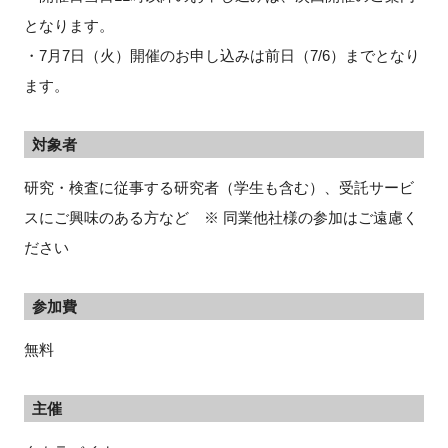
となります。
・7月7日（火）開催のお申し込みは前日（7/6）までとなり
ます。
対象者
研究・検査に従事する研究者（学生も含む）、受託サービ
スにご興味のある方など ※ 同業他社様の参加はご遠慮く
ださい
参加費
無料
主催