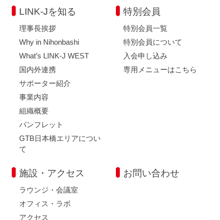
LINK-Jを知る
特別会員
理事長挨拶
特別会員一覧
Why in Nihonbashi
特別会員について
What’s LINK-J WEST
入会申し込み
国内外連携
専用メニューはこちら
サポーター紹介
事業内容
組織概要
パンフレット
GTB日本橋エリアについ
て
施設・アクセス
お問い合わせ
ラウンジ・会議室
オフィス・ラボ
アクセス