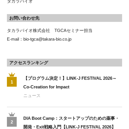
タカラバイオ
お問い合わせ先
タカラバイオ株式会社　TGCAセミナー担当
E-mail：bio-tgca@takara-bio.co.jp 
アクセスランキング
【プログラム決定！】LINK-J FESTIVAL 2026～
1
Co-Creation for Impact
ニュース
DIA Boot Camp：スタートアップのための薬事・
2
開発・Exit戦略入門【LINK-J FESTIVAL 2026】