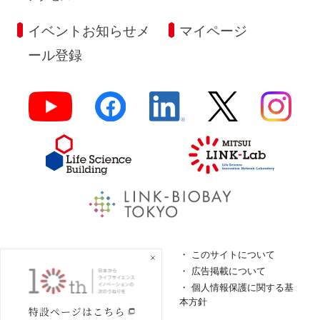
イベントお知らせメ
マイページ
ール登録
よくあるご質問
このサイトについて
ロゴガイドライン
広告掲載について
特定商取引法に基づく表
個人情報保護に関する基
記
本方針
個人情報の取扱について