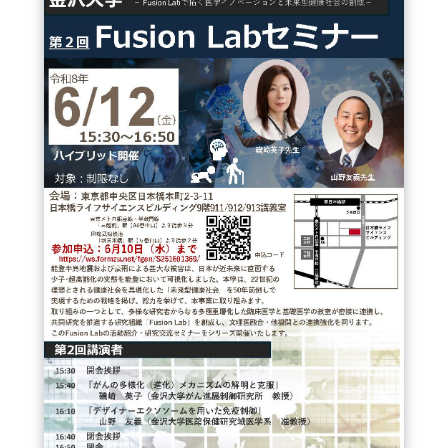
FAQ
イベントお知らせメール登録