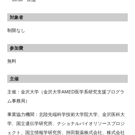
対象者
制限なし
参加費
無料
主催
主催：金沢大学（金沢大学AMED医学系研究支援プログラ
ム事務局）
事業協力機関：北陸先端科学技術大学院大学、金沢医科大
学、国立遺伝学研究所、ナショナルバイオリソースプロジ
ェクト、国立情報学研究所、持田製薬株式会社、株式会社