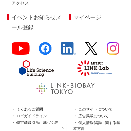
アクセス
イベントお知らせメ
マイページ
ール登録
よくあるご質問
このサイトについて
ロゴガイドライン
広告掲載について
特定商取引法に基づく表
個人情報保護に関する基
記
本方針