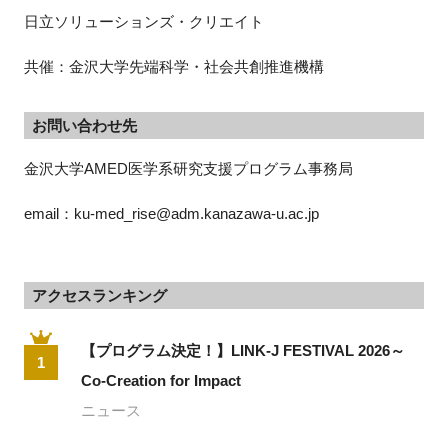
日立ソリューションズ・クリエイト
共催：金沢大学先端科学・社会共創推進機構
お問い合わせ先
金沢大学AMED医学系研究支援プログラム事務局
email：ku-med_rise@adm.kanazawa-u.ac.jp
アクセスランキング
【プログラム決定！】LINK-J FESTIVAL 2026～
1
Co-Creation for Impact
ニュース