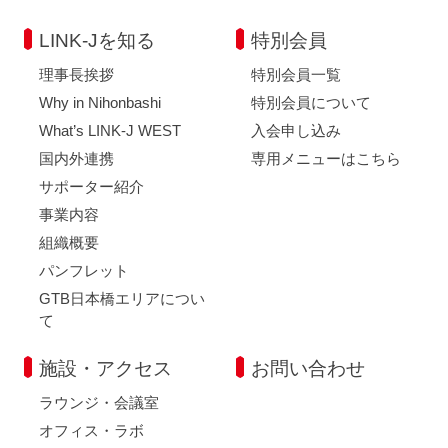
LINK-Jを知る
特別会員
理事長挨拶
特別会員一覧
Why in Nihonbashi
特別会員について
What’s LINK-J WEST
入会申し込み
国内外連携
専用メニューはこちら
サポーター紹介
事業内容
組織概要
パンフレット
GTB日本橋エリアについ
て
施設・アクセス
お問い合わせ
ラウンジ・会議室
オフィス・ラボ