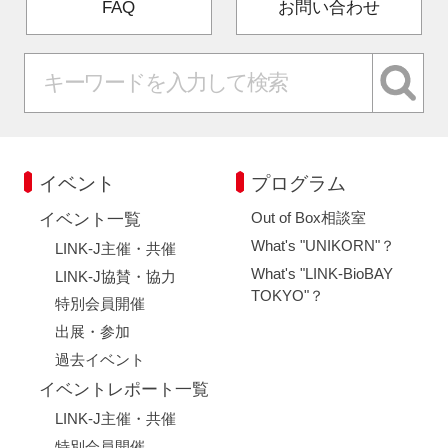
FAQ
お問い合わせ
イベント
プログラム
Out of Box相談室
イベント一覧
What's "UNIKORN"？
LINK-J主催・共催
What's "LINK-BioBAY
LINK-J協賛・協力
TOKYO"？
特別会員開催
出展・参加
過去イベント
イベントレポート一覧
LINK-J主催・共催
特別会員開催