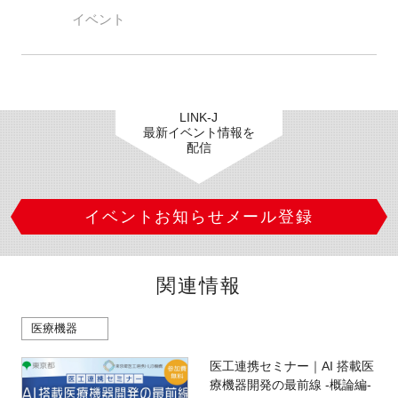
イベント
LINK-J
最新イベント情報を
配信
イベントお知らせメール登録
関連情報
医療機器
医工連携セミナー｜AI 搭載医
療機器開発の最前線 -概論編-