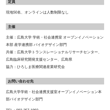
定員
現地50名、オンラインは人数制限なし
主催
主催：広島大学 学術・社会連携室 オープンイノベーション
本部 産学連携部 バイオデザイン部門
共催：広島大学トランスレーショナルリサーチセンター、
広島臨床研究開発支援センター、広島県
協力：ひろしま医療関連産業研究会
お問い合わせ先
広島大学学術・社会連携支援室オープンイノベーション本
部バイオデザイン部門