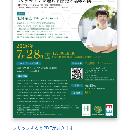
FAQ
イベントお知らせメール登録
クリックするとPDFが開きます