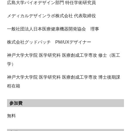
広島大学バイオデザイン部門 特任学術研究員
メディカルデザインラボ株式会社 代表取締役
一般社団法人日本医療健康機器開発協会 理事
株式会社グッドパッチ PM/UXデザイナー
神戸大学大学院 医学研究科 医療創成工学専攻 修士（医工
学）
神戸大学大学院 医学研究科 医療創成工学専攻 博士後期課
程在籍
参加費
無料