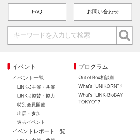
FAQ
お問い合わせ
イベント
プログラム
Out of Box相談室
イベント一覧
What's "UNIKORN"？
LINK-J主催・共催
What's "LINK-BioBAY
LINK-J協賛・協力
TOKYO"？
特別会員開催
出展・参加
過去イベント
イベントレポート一覧