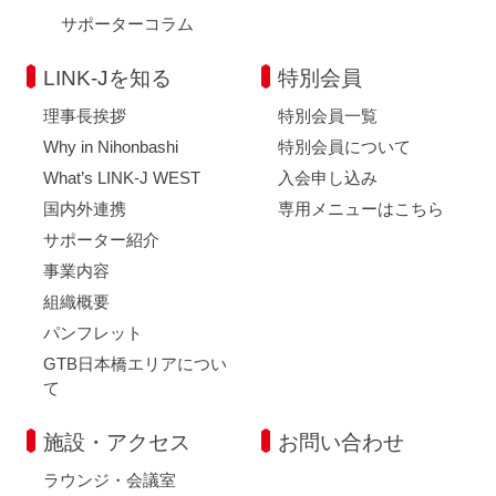
サポーターコラム
LINK-Jを知る
特別会員
理事長挨拶
特別会員一覧
Why in Nihonbashi
特別会員について
What’s LINK-J WEST
入会申し込み
国内外連携
専用メニューはこちら
サポーター紹介
事業内容
組織概要
パンフレット
GTB日本橋エリアについ
て
施設・アクセス
お問い合わせ
ラウンジ・会議室