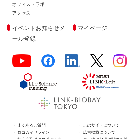
オフィス・ラボ
アクセス
イベントお知らせメ
マイページ
ール登録
よくあるご質問
このサイトについて
ロゴガイドライン
広告掲載について