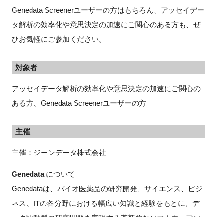
Genedata Screenerユーザーの方はもちろん、アッセイデー
タ解析の効率化や意思決定の加速にご関心のある方も、ぜ
ひお気軽にご参加ください。
対象者
アッセイデータ解析の効率化や意思決定の加速にご関心の
ある方、Genedata Screenerユーザーの方
主催
主催：ジーンデータ株式会社
Genedata
について
Genedataは、バイオ医薬品の研究開発、サイエンス、ビジ
ネス、ITの各分野における幅広い知識と経験をもとに、デ