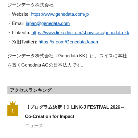
ジーンデータ株式会社
・Website: 
https://www.genedata.com/jp
・Email: 
japan@genedata.com
・LinkedIn: 
https://www.linkedin.com/showcase/genedata-kk
・X(旧Twitter): 
https://x.com/GenedataJapan
ジーンデータ株式会社（Genedata KK）は、スイスに本社
を置くGenedata AGの日本法人です。
アクセスランキング
【プログラム決定！】LINK-J FESTIVAL 2026～
1
Co-Creation for Impact
ニュース