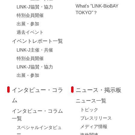
What's "LINK-BioBAY
LINK-J協賛・協力
TOKYO"？
特別会員開催
出展・参加
過去イベント
イベントレポート一覧
LINK-J主催・共催
特別会員開催
LINK-J協賛・協力
出展・参加
インタビュー・コラ
ニュース・掲示板
ム
ニュース一覧
トピック
インタビュー・コラム
プレスリリース
一覧
メディア情報
スペシャルインタビュ
ー
海外関連