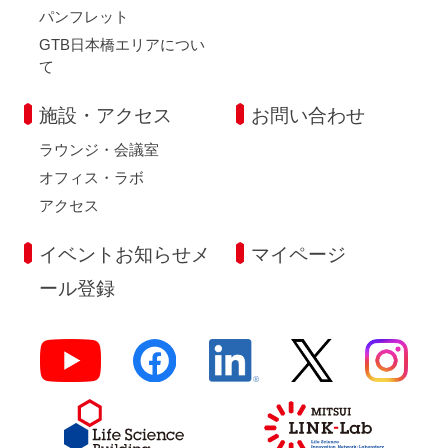
パンフレット
GTB日本橋エリアについ
て
施設・アクセス
お問い合わせ
ラウンジ・会議室
オフィス・ラボ
アクセス
イベントお知らせメ
マイページ
ール登録