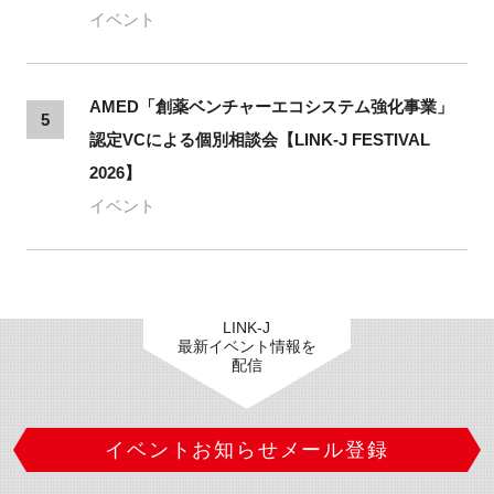
イベント
AMED「創薬ベンチャーエコシステム強化事業」
5
認定VCによる個別相談会【LINK-J FESTIVAL
2026】
イベント
LINK-J
最新イベント情報を
配信
イベントお知らせメール登録