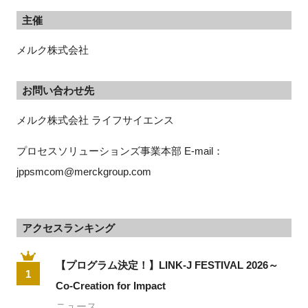
主催
メルク株式会社
お問い合わせ先
メルク株式会社 ライフサイエンス　
プロセスソリューションズ事業本部 E-mail：
jppsmcom@merckgroup.com
アクセスランキング
【プログラム決定！】LINK-J FESTIVAL 2026～
1
Co-Creation for Impact
ニュース