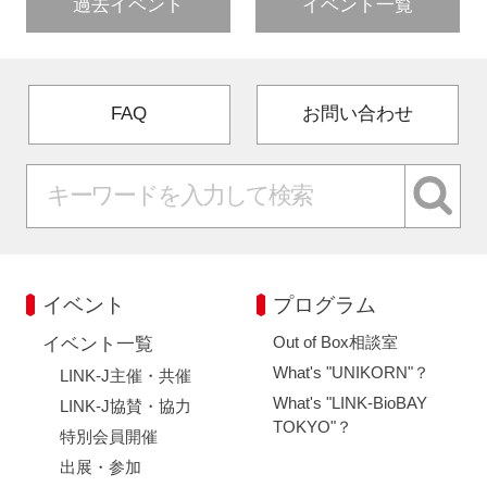
過去イベント
イベント一覧
FAQ
お問い合わせ
イベント
プログラム
Out of Box相談室
イベント一覧
What's "UNIKORN"？
LINK-J主催・共催
What's "LINK-BioBAY
LINK-J協賛・協力
TOKYO"？
特別会員開催
出展・参加