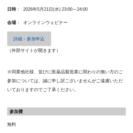
日時
：
2026年5月21日(水) 23:00～24:00
会場
：
オンラインウェビナー
詳細・参加申込
（外部サイトが開きます）
※同業他社様、並びに医薬品製造業に関わりの無い方のご
参加については、誠に申し訳ございませんがご遠慮いただ
いておりますのでご了承ください。
参加費
無料