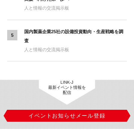
人と情報の交流掲示板
国内製薬企業25社の設備投資動向・生産戦略を調
5
査
人と情報の交流掲示板
LINK-J
最新イベント情報を
配信
イベントお知らせメール登録