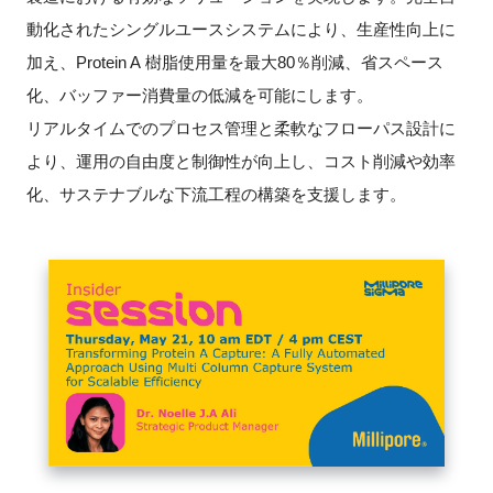
動化されたシングルユースシステムにより、生産性向上に
加え、Protein A 樹脂使用量を最大80％削減、省スペース
化、バッファー消費量の低減を可能にします。
閉じる
リアルタイムでのプロセス管理と柔軟なフローパス設計に
より、運用の自由度と制御性が向上し、コスト削減や効率
化、サステナブルな下流工程の構築を支援します。