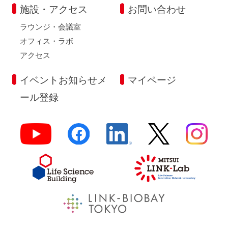
施設・アクセス
お問い合わせ
ラウンジ・会議室
オフィス・ラボ
アクセス
イベントお知らせメ
マイページ
ール登録