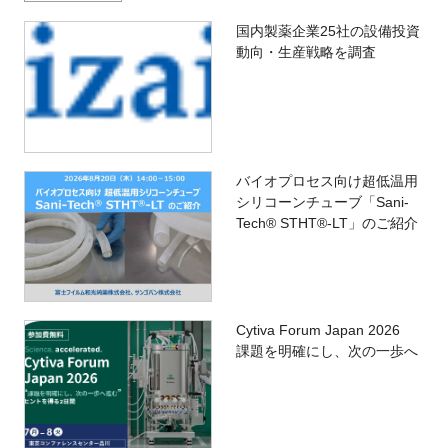
国内製薬企業25社の設備投資
動向・生産戦略を調査
バイオプロセス向け超低温用
シリコーンチューブ「Sani-
Tech® STHT®-LT」のご紹介
Cytiva Forum Japan 2026
課題を明確にし、次の一歩へ