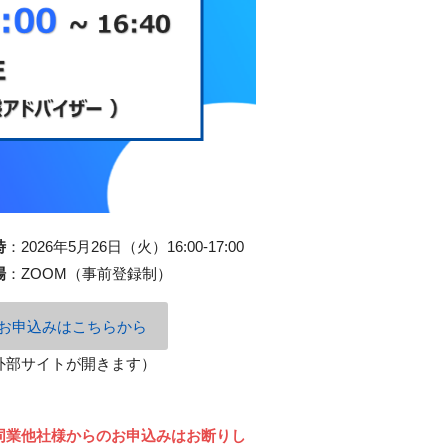
時
：
2026年5月26日（火）16:00-17:00
場
：
ZOOM（事前登録制）
お申込みはこちらから
外部サイトが開きます）
同業他社様からのお申込みはお断りし