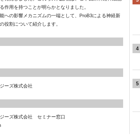
る作用を持つことが明らかとなりました。
能への影響メカニズムの一端として、ProB3による神経新
の役割について紹介します。
4
5
ジーズ株式会社
ジーズ株式会社　セミナー窓口 
m