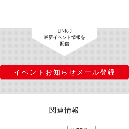
LINK-J
最新イベント情報を
配信
イベントお知らせメール登録
関連情報