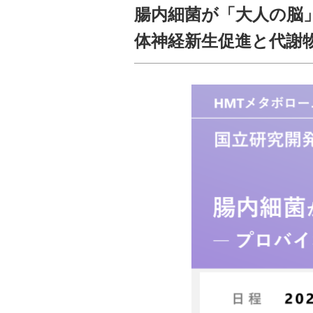
腸内細菌が「大人の脳
体神経新生促進と代謝