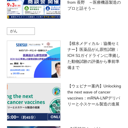
from 長野 ～医療機器製造の
プロと話そう～
がん
【積水メディカル：協働セミ
ナー】医薬品がん原性試験：
ICH S1ガイドラインに準拠し
た動物試験の評価から事前準
備まで
【ウェビナー案内】Unlocking
the next wave of cancer
vaccines：mRNA-LNPデリバ
リーと小スケール製造の進展