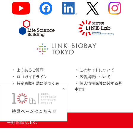
よくあるご質問
このサイトについて
ロゴガイドライン
広告掲載について
特定商取引法に基づく表
個人情報保護に関する基
記
本方針
個人情報の取扱について
© LINK-J／
一般社団法人LINK-J