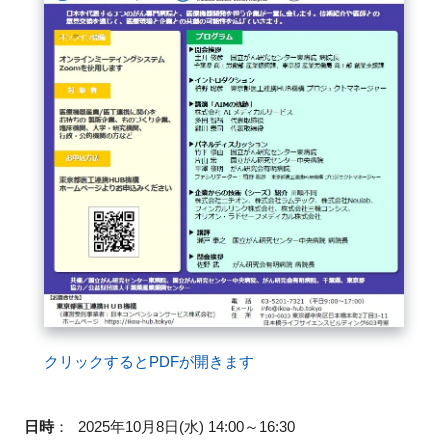
FAQ
イベントお知らせメール登録
クリックするとPDFが開きます
日時
：
2025年10月8日(水) 14:00～16:30