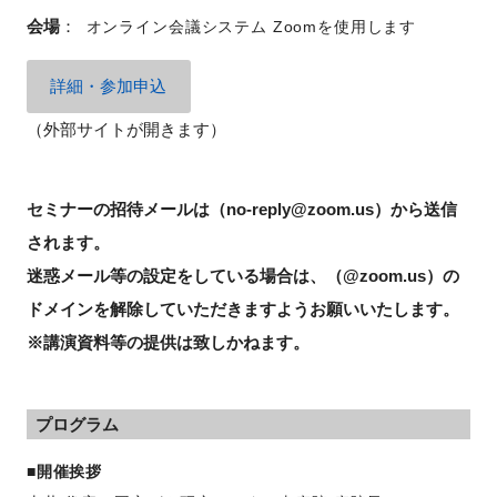
会場
：
オンライン会議システム Zoomを使用します
詳細・参加申込
閉じる
（外部サイトが開きます）
セミナーの招待メールは（no-reply@zoom.us）から送信
されます。
迷惑メール等の設定をしている場合は、（@zoom.us）の
ドメインを解除していただきますようお願いいたします。
※講演資料等の提供は致しかねます。
プログラム
■開催挨拶