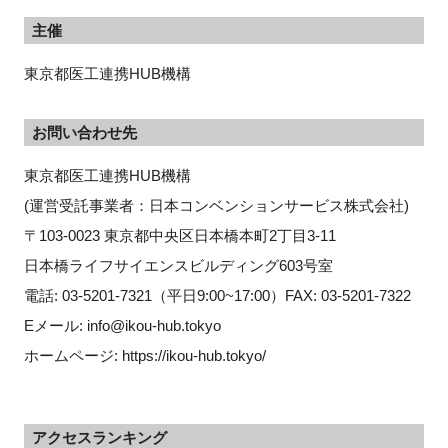
主催
東京都医工連携HUB機構
お問い合わせ先
東京都医工連携HUB機構
(運営受託事業者：日本コンベンションサービス株式会社)
〒103-0023 東京都中央区日本橋本町2丁目3-11
日本橋ライフサイエンスビルディング603号室
電話: 03-5201-7321（平日9:00~17:00）FAX: 03-5201-7322
Eメール: info@ikou-hub.tokyo
ホームページ: https://ikou-hub.tokyo/
アクセスランキング