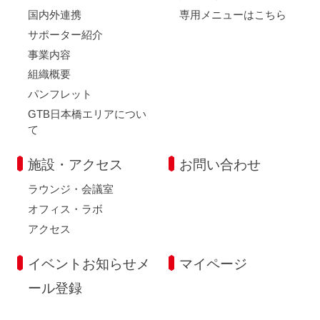
国内外連携
専用メニューはこちら
サポーター紹介
事業内容
組織概要
パンフレット
GTB日本橋エリアについ
て
施設・アクセス
お問い合わせ
ラウンジ・会議室
オフィス・ラボ
アクセス
イベントお知らせメ
マイページ
ール登録