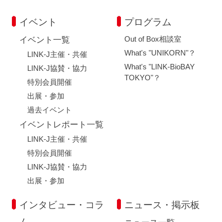
イベント
プログラム
Out of Box相談室
イベント一覧
What's "UNIKORN"？
LINK-J主催・共催
What's "LINK-BioBAY
LINK-J協賛・協力
TOKYO"？
特別会員開催
出展・参加
過去イベント
イベントレポート一覧
LINK-J主催・共催
特別会員開催
LINK-J協賛・協力
出展・参加
インタビュー・コラ
ニュース・掲示板
ム