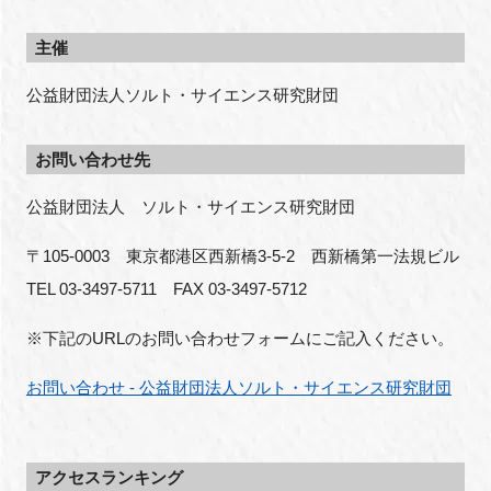
主催
公益財団法人ソルト・サイエンス研究財団
お問い合わせ先
公益財団法人　ソルト・サイエンス研究財団
〒105-0003　東京都港区西新橋3-5-2　西新橋第一法規ビル
TEL 03-3497-5711　FAX 03-3497-5712
※下記のURLのお問い合わせフォームにご記入ください。
お問い合わせ - 公益財団法人ソルト・サイエンス研究財団
アクセスランキング