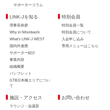
サポーターコラム
LINK-Jを知る
特別会員
理事長挨拶
特別会員一覧
Why in Nihonbashi
特別会員について
What’s LINK-J WEST
入会申し込み
国内外連携
専用メニューはこちら
サポーター紹介
事業内容
組織概要
パンフレット
GTB日本橋エリアについ
て
施設・アクセス
お問い合わせ
ラウンジ・会議室