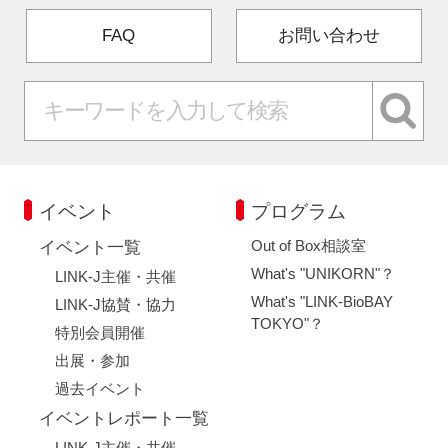
FAQ
お問い合わせ
イベント
プログラム
Out of Box相談室
イベント一覧
What's "UNIKORN"？
LINK-J主催・共催
What's "LINK-BioBAY
LINK-J協賛・協力
TOKYO"？
特別会員開催
出展・参加
過去イベント
イベントレポート一覧
LINK-J主催・共催