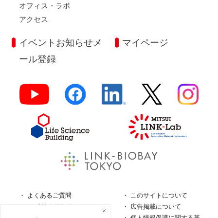
オフィス・ラボ
アクセス
イベントお知らせメ
マイページ
ール登録
よくあるご質問
このサイトについて
ロゴガイドライン
広告掲載について
特定商取引法に基づく表
個人情報保護に関する基