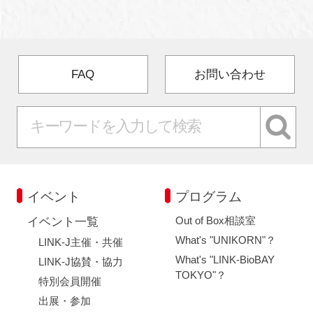
FAQ
お問い合わせ
イベント
プログラム
Out of Box相談室
イベント一覧
What's "UNIKORN"？
LINK-J主催・共催
What's "LINK-BioBAY
LINK-J協賛・協力
TOKYO"？
特別会員開催
出展・参加