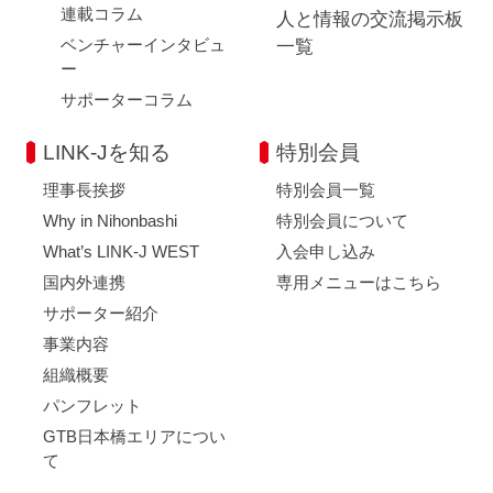
連載コラム
人と情報の交流掲示板
ベンチャーインタビュ
一覧
ー
サポーターコラム
LINK-Jを知る
特別会員
理事長挨拶
特別会員一覧
Why in Nihonbashi
特別会員について
What’s LINK-J WEST
入会申し込み
国内外連携
専用メニューはこちら
サポーター紹介
事業内容
組織概要
パンフレット
GTB日本橋エリアについ
て