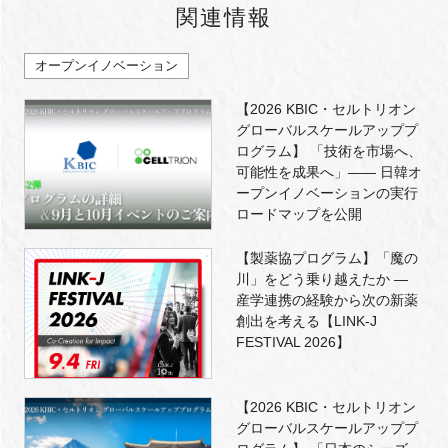
関連情報
オープンイノベーション
【2026 KBIC・セルトリオン
グローバルスケールアッププ
ログラム】 「技術を市場へ、
可能性を成果へ」―― 日韓オ
ープンイノベーションの実行
ロードマップを公開
【製薬協プログラム】「魔の
川」をどう乗り越えたか ―
産学連携の経験から次の新薬
創出を考える【LINK-J
FESTIVAL 2026】
【2026 KBIC・セルトリオン
グローバルスケールアッププ