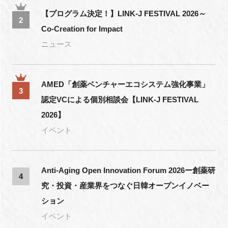
【プログラム決定！】LINK-J FESTIVAL 2026～
2
Co-Creation for Impact
ニュース
AMED「創薬ベンチャーエコシステム強化事業」
3
認定VCによる個別相談会【LINK-J FESTIVAL
2026】
イベント
Anti-Aging Open Innovation Forum 2026ー創薬研
4
究・投資・産業界をつなぐ日韓オープンイノベー
ション
イベント