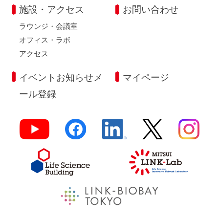
施設・アクセス
お問い合わせ
ラウンジ・会議室
オフィス・ラボ
アクセス
イベントお知らせメ
マイページ
ール登録