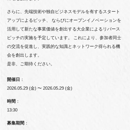
さらに、先端技術や独自ビジネスモデルを有するスタート
アップによるピッチ、 ならびにオープンイノベーションを
閉じる
活用して新たな事業価値を創出する大企業によるリバース
ピッチの実施を予定しています。 これにより、参加者同士
の交流を促進し、実践的な知識とネットワーク得られる機
会を創出します。
是非、ご期待ください。
開催日
：
2026.05.29 (金) 〜 2026.05.29 (金)
時間
：
13:30
募集期間
：