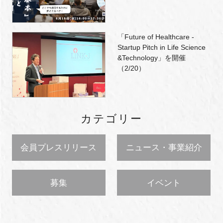
「Future of Healthcare -
Startup Pitch in Life Science
&Technology」を開催
（2/20）
カテゴリー
会員プレスリリース
ニュース・事業紹介
募集
イベント