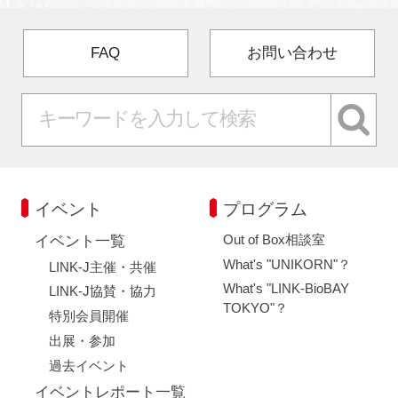
FAQ
お問い合わせ
イベント
プログラム
Out of Box相談室
イベント一覧
What's "UNIKORN"？
LINK-J主催・共催
What's "LINK-BioBAY
LINK-J協賛・協力
TOKYO"？
特別会員開催
出展・参加
過去イベント
イベントレポート一覧