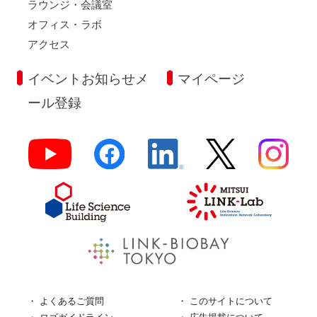
ラウンジ・会議室
オフィス・ラボ
アクセス
イベントお知らせメ
マイページ
ール登録
よくあるご質問
このサイトについて