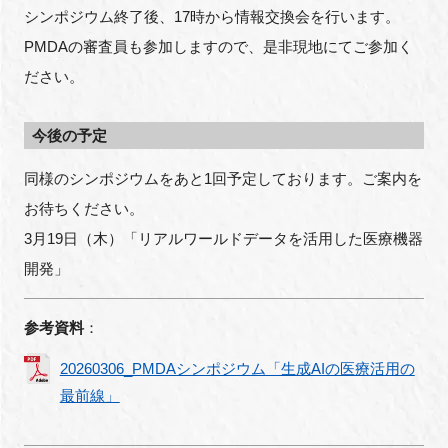
シンポジウム終了後、17時から情報交換会を行います。
PMDAの審査員も参加しますので、是非現地にてご参加く
ださい。
今後の予定
同様のシンポジウムをあと1回予定しております。ご案内を
お待ちください。
3月19日（木）「リアルワールドデータを活用した医療機器
開発」
参考資料
：
20260306_PMDAシンポジウム「生成AIの医療活用の
最前線」