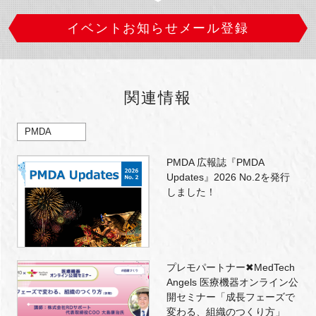
イベントお知らせメール登録
関連情報
PMDA
PMDA 広報誌『PMDA
Updates』2026 No.2を発行
しました！
プレモパートナー✖MedTech
Angels 医療機器オンライン公
開セミナー「成長フェーズで
変わる、組織のつくり方」