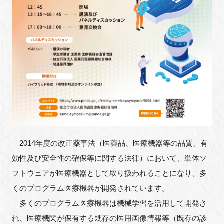
FAQ
イベントお知らせメール登録
2014年度の改正薬事法（医薬品、医療機器等の品質、有
効性及び安全性の確保等に関する法律）において、単体ソ
フトウェアが医療機器として取り扱われることになり、多
くのプログラム医療機器が開発されています。
多くのプログラム医療機器は機械学習を活用して開発さ
れ、医療機関が保有する既存の医用画像情報等（既存の診